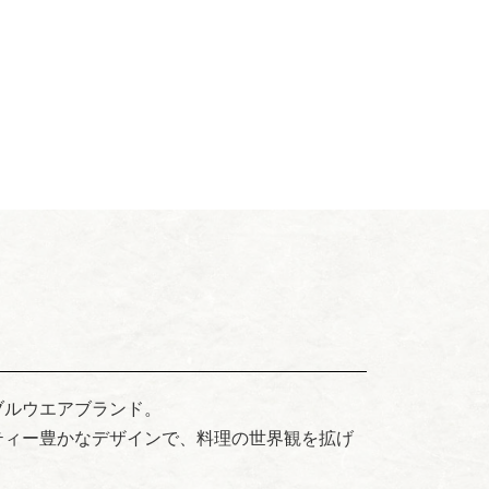
ブルウエアブランド。
ティー豊かなデザインで、料理の世界観を拡げ