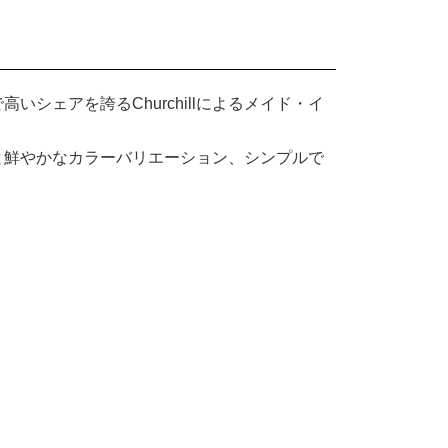
シェアを誇るChurchillによるメイド・イ
と鮮やかなカラーバリエーション、シンプルで