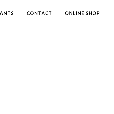
ANTS
CONTACT
ONLINE SHOP