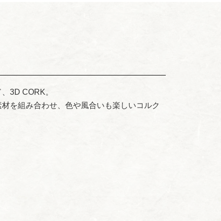
3D CORK。
素材を組み合わせ、色や風合いも楽しいコルク