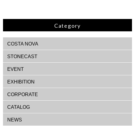
Category
COSTA NOVA
STONECAST
EVENT
EXHIBITION
CORPORATE
CATALOG
NEWS