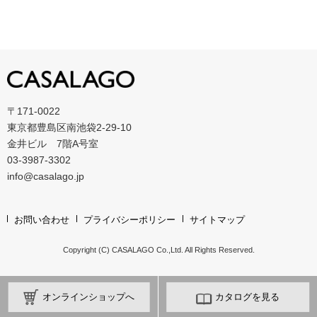
〒171-0022
東京都豊島区南池袋2-29-10
金井ビル 7階A号室
03-3987-3302
info@casalago.jp
お問い合わせ
プライバシーポリシー
サイトマップ
Copyright (C) CASALAGO Co.,Ltd. All Rights Reserved.
カタログを見る
オンラインショップへ