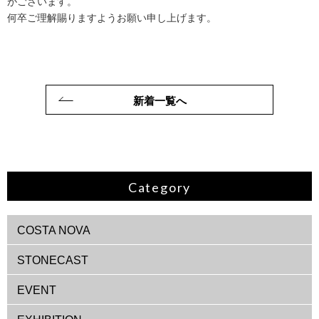
がございます。
何卒ご理解賜りますようお願い申し上げます。
新着一覧へ
Category
COSTA NOVA
STONECAST
EVENT