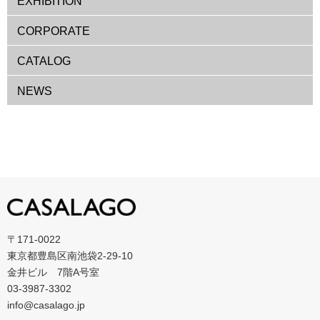
EXHIBITION
CORPORATE
CATALOG
NEWS
〒171-0022
東京都豊島区南池袋2-29-10
金井ビル 7階A号室
03-3987-3302
info@casalago.jp